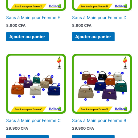
Sacs à Main pour Femme E
Sacs à Main pour Femme D
8.900
CFA
8.900
CFA
Ajouter au panier
Ajouter au panier
Sacs à Main pour Femme C
Sacs à Main pour Femme B
29.900
CFA
29.900
CFA