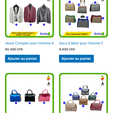
Veste Complet pour Homme A
Sacs à Main pour Femme F
65.000
CFA
8.900
CFA
Ajouter au panier
Ajouter au panier