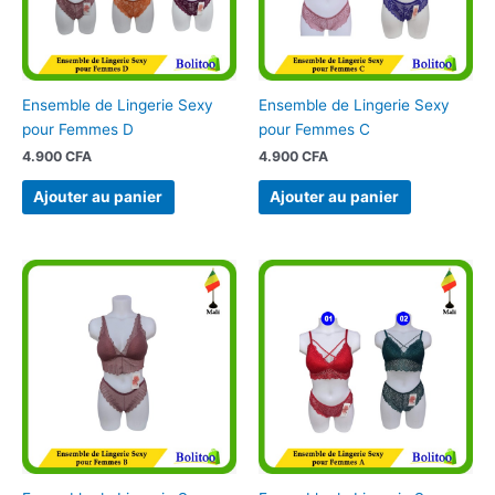
Ensemble de Lingerie Sexy
Ensemble de Lingerie Sexy
pour Femmes D
pour Femmes C
4.900
CFA
4.900
CFA
Ajouter au panier
Ajouter au panier