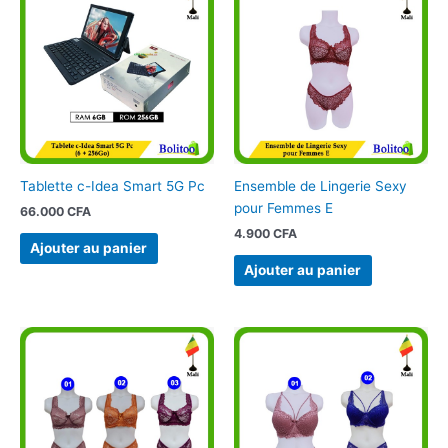
Tablette c-Idea Smart 5G Pc
Ensemble de Lingerie Sexy
pour Femmes E
66.000
CFA
4.900
CFA
Ajouter au panier
Ajouter au panier