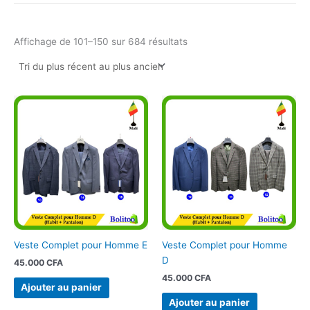
Affichage de 101–150 sur 684 résultats
Veste Complet pour Homme E
Veste Complet pour Homme
D
45.000
CFA
45.000
CFA
Ajouter au panier
Ajouter au panier