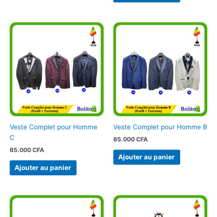
Veste Complet pour Homme
Veste Complet pour Homme B
C
65.000
CFA
65.000
CFA
Ajouter au panier
Ajouter au panier