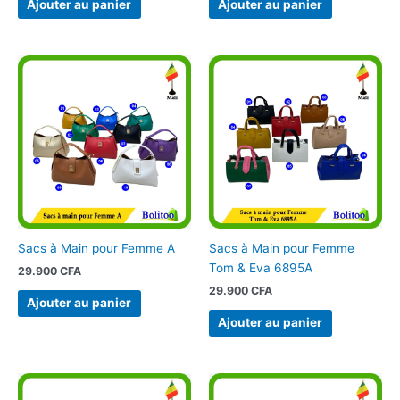
Ajouter au panier
Ajouter au panier
Sacs à Main pour Femme A
Sacs à Main pour Femme
Tom & Eva 6895A
29.900
CFA
29.900
CFA
Ajouter au panier
Ajouter au panier