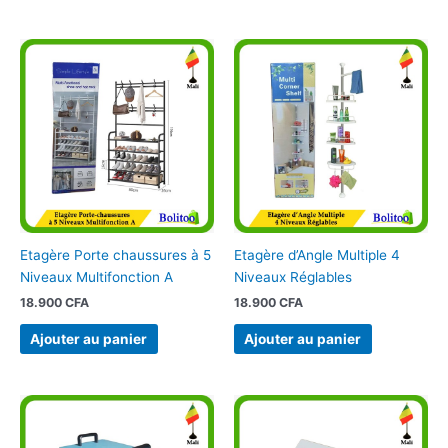
Etagère Porte chaussures à 5
Etagère d’Angle Multiple 4
Niveaux Multifonction A
Niveaux Réglables
18.900
CFA
18.900
CFA
Ajouter au panier
Ajouter au panier