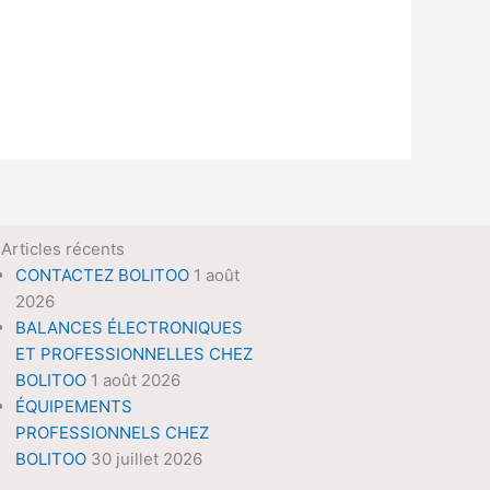
Articles récents
CONTACTEZ BOLITOO
1 août
2026
BALANCES ÉLECTRONIQUES
ET PROFESSIONNELLES CHEZ
BOLITOO
1 août 2026
ÉQUIPEMENTS
PROFESSIONNELS CHEZ
BOLITOO
30 juillet 2026