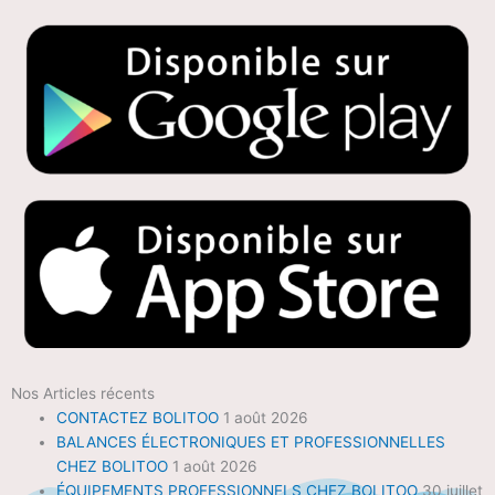
Nos Articles récents
CONTACTEZ BOLITOO
1 août 2026
BALANCES ÉLECTRONIQUES ET PROFESSIONNELLES
CHEZ BOLITOO
1 août 2026
ÉQUIPEMENTS PROFESSIONNELS CHEZ BOLITOO
30 juillet