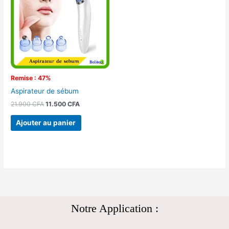
21.900 CFA.
11.500 CFA.
Remise : 47%
Aspirateur de sébum
21.900
CFA
11.500
CFA
Ajouter au panier
Notre Application :