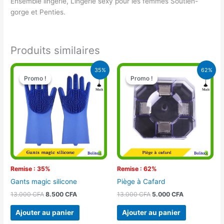
Ensemble lingerie, Lingerie sexy pour les femmes Soutien-
gorge et Penties.
Produits similaires
Le
Le
Le
Le
35%
62%
prix
prix
prix
prix
Promo !
Promo !
Promo !
Promo !
initial
actuel
initial
actuel
était :
est :
était :
est :
13.000 CFA.
8.500 CFA.
13.000 CFA.
5.000 CFA.
Remise : 35%
Remise : 62%
Gants magic silicone
Piège à Cafard
13.000
CFA
8.500
CFA
13.000
CFA
5.000
CFA
Ajouter au panier
Ajouter au panier