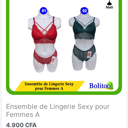
de
Lingerie
Sexy
pour
Femmes
A
Ensemble de Lingerie Sexy pour
Femmes A
4.900
CFA