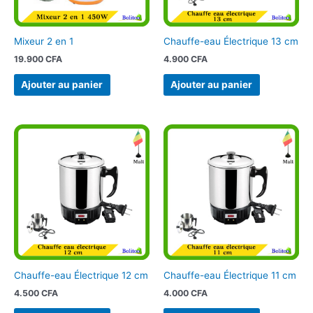
Mixeur 2 en 1
Chauffe-eau Électrique 13 cm
19.900
CFA
4.900
CFA
Ajouter au panier
Ajouter au panier
Chauffe-eau Électrique 12 cm
Chauffe-eau Électrique 11 cm
4.500
CFA
4.000
CFA