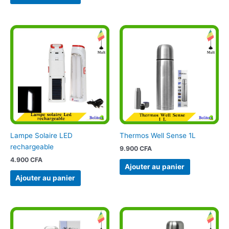
Lampe Solaire LED
Thermos Well Sense 1L
rechargeable
9.900
CFA
4.900
CFA
Ajouter au panier
Ajouter au panier