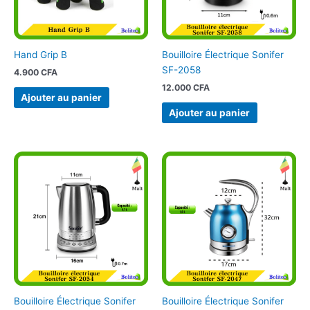
Hand Grip B
Bouilloire Électrique Sonifer
SF-2058
4.900
CFA
12.000
CFA
Ajouter au panier
Ajouter au panier
Bouilloire Électrique Sonifer
Bouilloire Électrique Sonifer