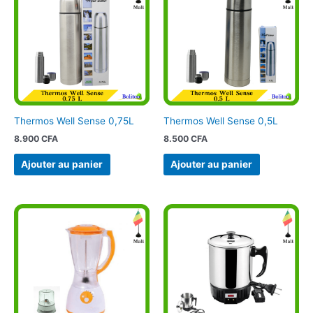
Thermos Well Sense 0,75L
Thermos Well Sense 0,5L
8.900
CFA
8.500
CFA
Ajouter au panier
Ajouter au panier