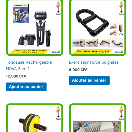
Tondeuse Rechargeable
Exerciseur Force poignées
NOVA 3 en 1
6.900
CFA
12.000
CFA
Ajouter au panier
Ajouter au panier