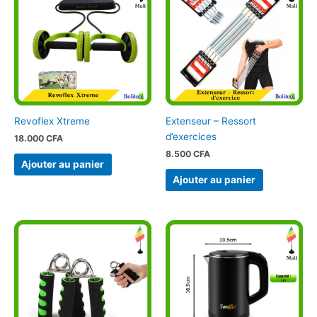
Revoflex Xtreme
Extenseur – Ressort
d’exercices
18.000
CFA
8.500
CFA
Ajouter au panier
Ajouter au panier