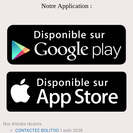
Notre Application :
Nos Articles récents
CONTACTEZ BOLITOO
1 août 2026