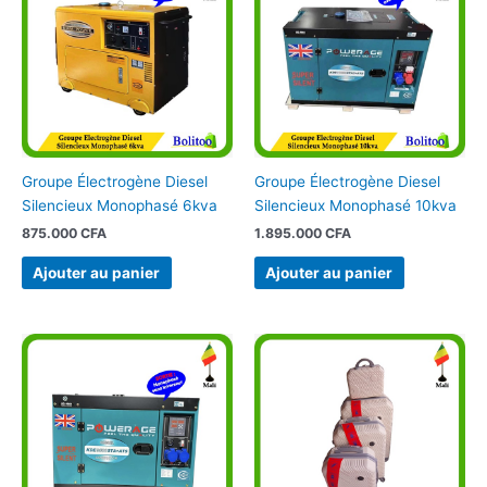
Groupe Électrogène Diesel
Groupe Électrogène Diesel
Silencieux Monophasé 6kva
Silencieux Monophasé 10kva
875.000
CFA
1.895.000
CFA
Ajouter au panier
Ajouter au panier