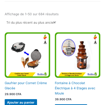
Affichage de 1–50 sur 684 résultats
Gaufrier pour Cornet Crème
Fontaine à Chocolat
Glacée
Électrique à 4 Etages avec
Moule
29.900
CFA
39.900
CFA
Ajouter au panier