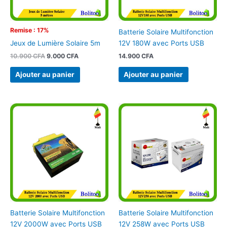
Remise : 17%
Batterie Solaire Multifonction
12V 180W avec Ports USB
Jeux de Lumière Solaire 5m
14.900
CFA
10.900
CFA
9.000
CFA
Ajouter au panier
Ajouter au panier
Batterie Solaire Multifonction
Batterie Solaire Multifonction
12V 2000W avec Ports USB
12V 258W avec Ports USB