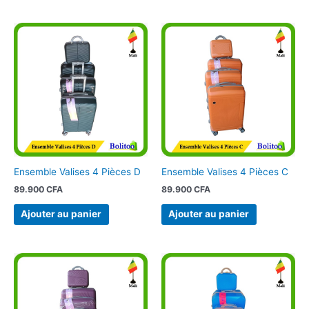
Ensemble Valises 4 Pièces D
Ensemble Valises 4 Pièces C
89.900
CFA
89.900
CFA
Ajouter au panier
Ajouter au panier