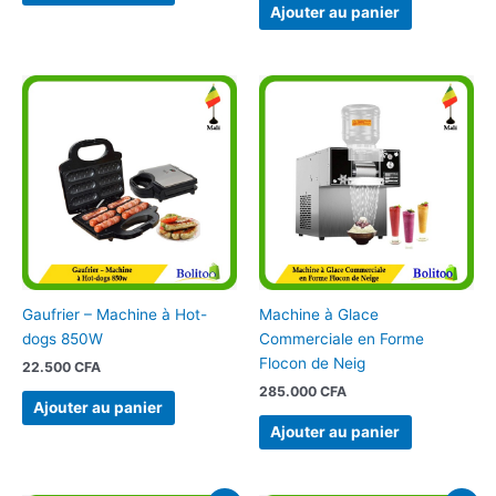
Ajouter au panier
Gaufrier – Machine à Hot-
Machine à Glace
dogs 850W
Commerciale en Forme
Flocon de Neig
22.500
CFA
285.000
CFA
Ajouter au panier
Ajouter au panier