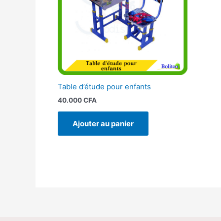
Table d’étude pour enfants
40.000
CFA
Ajouter au panier