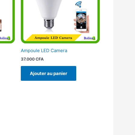
Ampoule LED Camera
37.000
CFA
Ajouter au panier