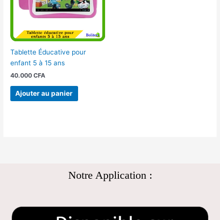
Tablette Éducative pour
enfant 5 à 15 ans
40.000
CFA
Ajouter au panier
Notre Application :