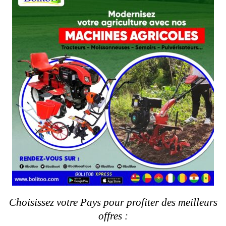
MALI
NIGER
Votre satisfaction est notre réussite
Choisissez votre Pays pour profiter des meilleurs
offres :