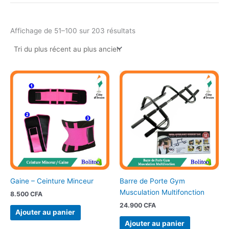
Affichage de 51–100 sur 203 résultats
Gaine – Ceinture Minceur
Barre de Porte Gym
Musculation Multifonction
8.500
CFA
24.900
CFA
Ajouter au panier
Ajouter au panier