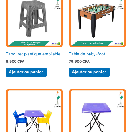
Tabouret plastique empilable
Table de baby-foot
6.900
CFA
79.900
CFA
Ajouter au panier
Ajouter au panier