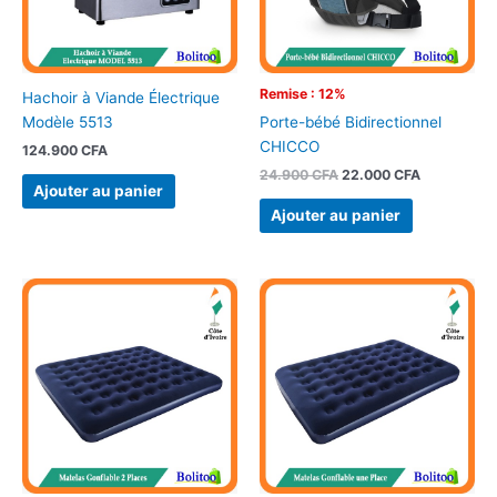
Remise : 12%
Hachoir à Viande Électrique
Modèle 5513
Porte-bébé Bidirectionnel
CHICCO
124.900
CFA
24.900
CFA
22.000
CFA
Ajouter au panier
Ajouter au panier