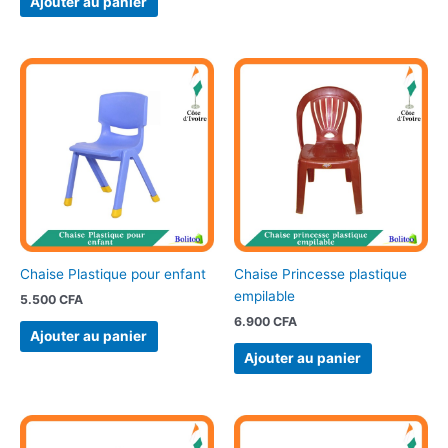
Ajouter au panier
Chaise Plastique pour enfant
Chaise Princesse plastique
empilable
5.500
CFA
6.900
CFA
Ajouter au panier
Ajouter au panier