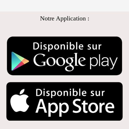
Notre Application :