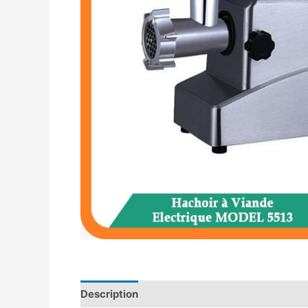
Description
Avis (0)