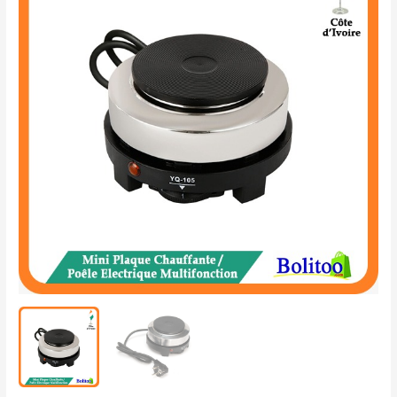
Plaque
Chauffante
Multifonction