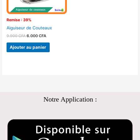
Remise : 39%
Aiguiseur de Couteaux
9.900
CFA
6.000
CFA
Ajouter au panier
Notre Application :