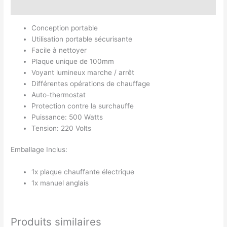
Avis (0)
Conception portable
Utilisation portable sécurisante
Facile à nettoyer
Plaque unique de 100mm
Voyant lumineux marche / arrêt
Différentes opérations de chauffage
Auto-thermostat
Protection contre la surchauffe
Puissance: 500 Watts
Tension: 220 Volts
Emballage Inclus:
1x plaque chauffante électrique
1x manuel anglais
Produits similaires