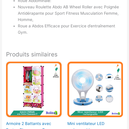
Roue Abdominale:
Nouveau Roulette Abdo AB Wheel Roller avec Poignée
Antidérapante pour Sport Fitness Musculation Femme,
Homme,
Roue a Abdos Efficace pour Exercice d’entraînement
Gym.
Produits similaires
Armoire 2 Battants avec
Mini ventilateur LED