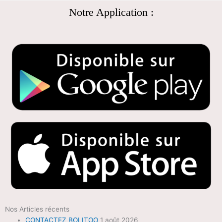
Notre Application :
Nos Articles récents
CONTACTEZ BOLITOO
1 août 2026