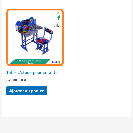
Table d’étude pour enfants
37.000
CFA
Ajouter au panier