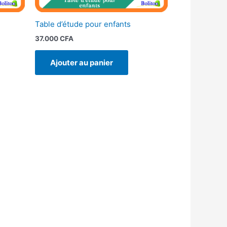
Table d’étude pour enfants
37.000
CFA
Ajouter au panier