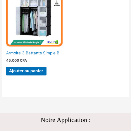
Armoire 3 Battants Simple B
45.000
CFA
Ajouter au panier
Notre Application :