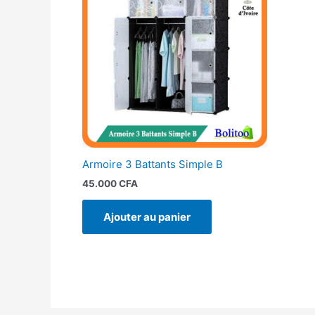
Armoire 3 Battants Simple B
45.000
CFA
Ajouter au panier