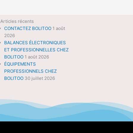
Articles récents
CONTACTEZ BOLITOO
1 août
2026
BALANCES ÉLECTRONIQUES
ET PROFESSIONNELLES CHEZ
BOLITOO
1 août 2026
ÉQUIPEMENTS
PROFESSIONNELS CHEZ
BOLITOO
30 juillet 2026