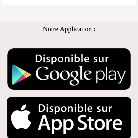
Notre Application :