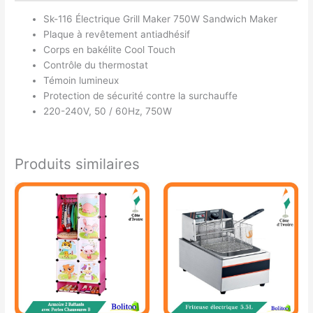
Sk-116 Électrique Grill Maker 750W Sandwich Maker
Plaque à revêtement antiadhésif
Corps en bakélite Cool Touch
Contrôle du thermostat
Témoin lumineux
Protection de sécurité contre la surchauffe
220-240V, 50 / 60Hz, 750W
Produits similaires