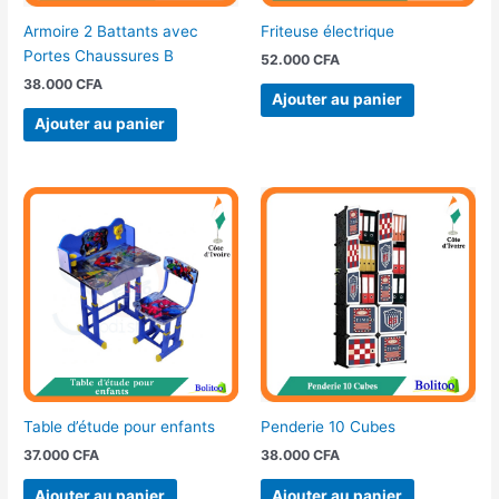
Armoire 2 Battants avec
Friteuse électrique
Portes Chaussures B
52.000
CFA
38.000
CFA
Ajouter au panier
Ajouter au panier
Table d’étude pour enfants
Penderie 10 Cubes
37.000
CFA
38.000
CFA
Ajouter au panier
Ajouter au panier