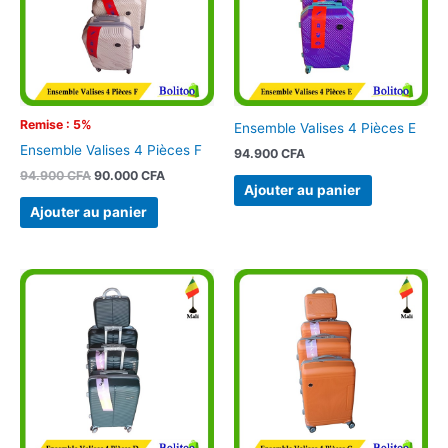
Remise : 5%
Ensemble Valises 4 Pièces E
Ensemble Valises 4 Pièces F
94.900
CFA
94.900
CFA
90.000
CFA
Ajouter au panier
Ajouter au panier