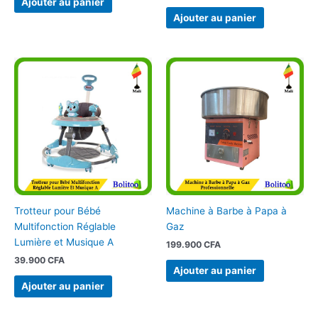
Ajouter au panier
Ajouter au panier
Trotteur pour Bébé
Machine à Barbe à Papa à
Multifonction Réglable
Gaz
Lumière et Musique A
199.900
CFA
39.900
CFA
Ajouter au panier
Ajouter au panier