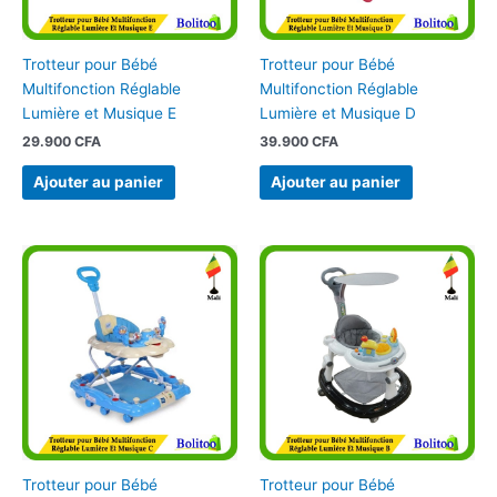
Trotteur pour Bébé
Trotteur pour Bébé
Multifonction Réglable
Multifonction Réglable
Lumière et Musique E
Lumière et Musique D
29.900
CFA
39.900
CFA
Ajouter au panier
Ajouter au panier
Trotteur pour Bébé
Trotteur pour Bébé