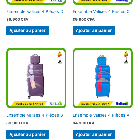
Ensemble Valises 4 Pièces D
Ensemble Valises 4 Pièces C
89.900
CFA
89.900
CFA
Ajouter au panier
Ajouter au panier
Ensemble Valises 4 Pièces B
Ensemble Valises 4 Pièces A
89.900
CFA
94.900
CFA
Ajouter au panier
Ajouter au panier