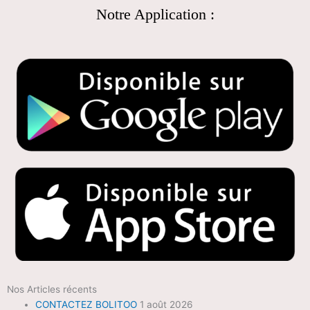
Notre Application :
Nos Articles récents
CONTACTEZ BOLITOO
1 août 2026