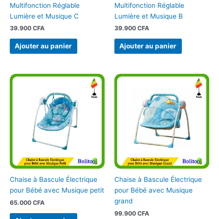
Multifonction Réglable
Multifonction Réglable
Lumière et Musique C
Lumière et Musique B
39.900
CFA
39.900
CFA
Ajouter au panier
Ajouter au panier
Chaise à Bascule Électrique
Chaise à Bascule Électrique
pour Bébé avec Musique petit
pour Bébé avec Musique
grand
65.000
CFA
99.900
CFA