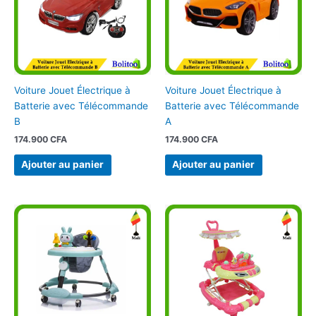
Voiture Jouet Électrique à
Voiture Jouet Électrique à
Batterie avec Télécommande
Batterie avec Télécommande
B
A
174.900
CFA
174.900
CFA
Ajouter au panier
Ajouter au panier