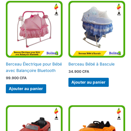
Berceau Électrique pour Bébé
Berceau Bébé à Bascule
avec Balançoire Bluetooth
34.900
CFA
99.900
CFA
Ajouter au panier
Ajouter au panier