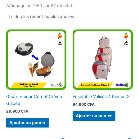
Affichage de 1–50 sur 87 résultats
Gaufrier pour Cornet Crème
Ensemble Valises 4 Pièces G
Glacée
94.900
CFA
29.900
CFA
Ajouter au panier
Ajouter au panier