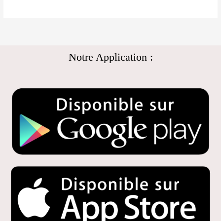
Notre Application :