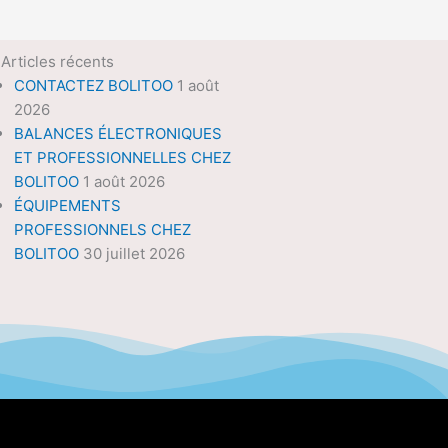
Articles récents
CONTACTEZ BOLITOO
1 août
2026
BALANCES ÉLECTRONIQUES
ET PROFESSIONNELLES CHEZ
BOLITOO
1 août 2026
ÉQUIPEMENTS
PROFESSIONNELS CHEZ
BOLITOO
30 juillet 2026