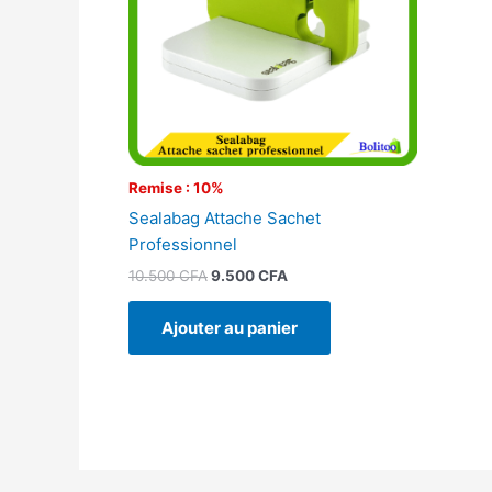
Remise : 10%
Sealabag Attache Sachet
Professionnel
10.500
CFA
9.500
CFA
Ajouter au panier