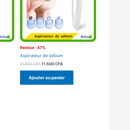
Remise : 47%
Aspirateur de sébum
21.900
CFA
11.500
CFA
Ajouter au panier