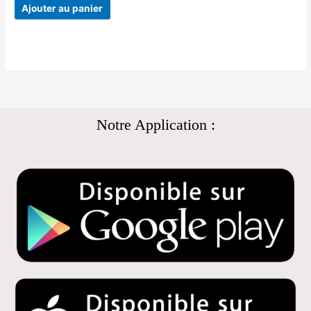
Ajouter au panier
Notre Application :