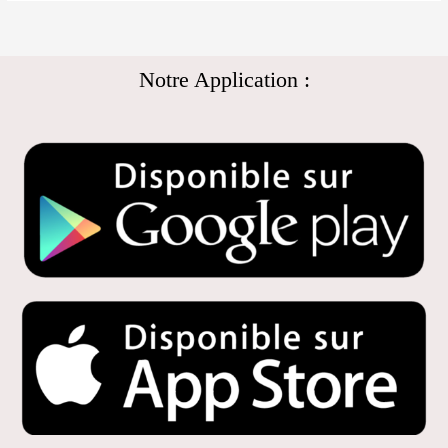
Notre Application :