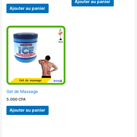
Ajouter au panier
Ajouter au panier
Gel de Massage
5.000
CFA
Ajouter au panier