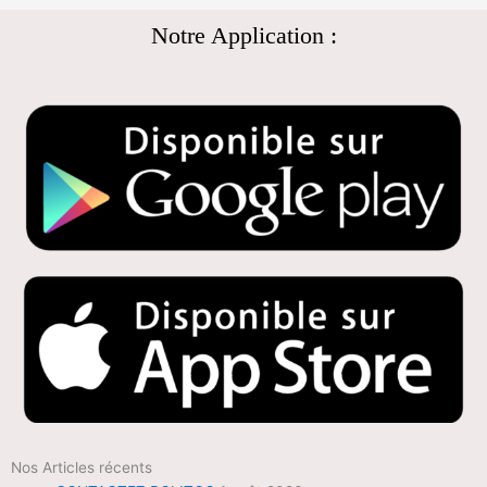
Notre Application :
Nos Articles récents