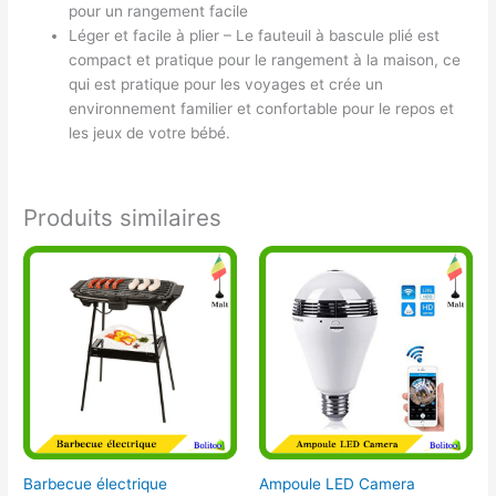
pour un rangement facile
Léger et facile à plier – Le fauteuil à bascule plié est
compact et pratique pour le rangement à la maison, ce
qui est pratique pour les voyages et crée un
environnement familier et confortable pour le repos et
les jeux de votre bébé.
Produits similaires
Barbecue électrique
Ampoule LED Camera