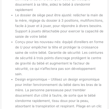
doucement à sa tête, aidez le bébé à s’endormir
rapidement
Le dossier de siège peut être ajusté: relâcher la main de
la mère, réglage du dossier à 3 positions, multifonctions,
facile à jouer et à jouer, pour répondre à divers besoins.
Support à jouets détachable pour exercer la capacité de
saisie de votre bébé
Conçu pour les nouveau-nés: équipé d’oreillers en forme
de U pour empêcher la tête et protéger la croissance
saine de votre bébé. Garantie de sécurité: Les ceintures
de sécurité à trois points d’ancrage protègent le centre
de gravité du bébé et augmentent le facteur de
sécurité, ce qui n’affectera pas son développement
sain.
Design ergonomique – Utilisez un design ergonomique
pour imiter l’environnement du bébé dans les bras de la
mère. La personne paresseuse peut trembler
doucement d’un côté à l’autre, de sorte que le bébé
s’endorme rapidement, tissu doux pour la peau,
absorbant la transpiration et respirant. Pliage en un clic