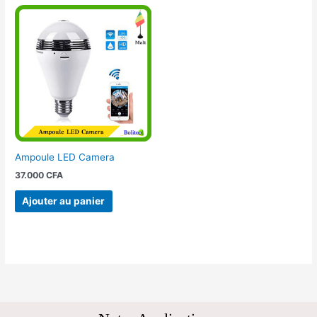
Ampoule LED Camera
37.000
CFA
Ajouter au panier