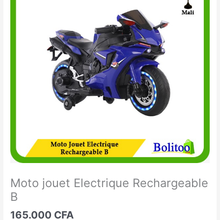
jouet
Electrique
Rechargeable
B
Moto jouet Electrique Rechargeable
B
165.000
CFA