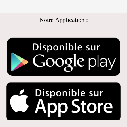
Notre Application :