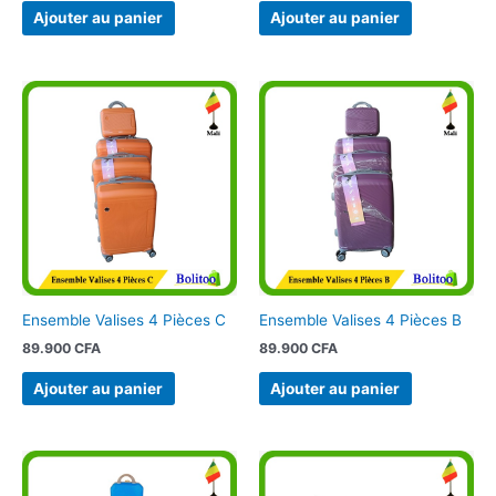
Ajouter au panier
Ajouter au panier
Ensemble Valises 4 Pièces C
Ensemble Valises 4 Pièces B
89.900
CFA
89.900
CFA
Ajouter au panier
Ajouter au panier