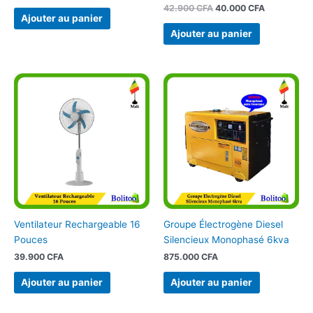
42.900
CFA
40.000
CFA
Ajouter au panier
Ajouter au panier
Ventilateur Rechargeable 16
Groupe Électrogène Diesel
Pouces
Silencieux Monophasé 6kva
39.900
CFA
875.000
CFA
Ajouter au panier
Ajouter au panier