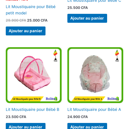
Lit Moustiquaire pour Bébé C
Lit Moustiquaire pour Bébé
25.500
CFA
petit model
Ajouter au panier
29.900
CFA
25.000
CFA
Ajouter au panier
Lit Moustiquaire pour Bébé B
Lit Moustiquaire pour Bébé A
23.500
CFA
24.900
CFA
Ajouter au panier
Ajouter au panier