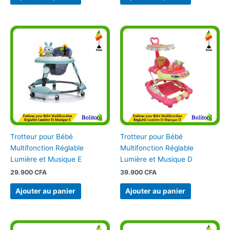
Trotteur pour Bébé
Trotteur pour Bébé
Multifonction Réglable
Multifonction Réglable
Lumière et Musique E
Lumière et Musique D
29.900
CFA
39.900
CFA
Ajouter au panier
Ajouter au panier