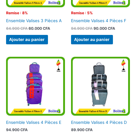
Remise : 8%
Remise : 5%
Ensemble Valises 3 Pièces A
Ensemble Valises 4 Pièces F
64.900
CFA
60.000
CFA
94.900
CFA
90.000
CFA
Ajouter au panier
Ajouter au panier
Ensemble Valises 4 Pièces E
Ensemble Valises 4 Pièces D
94.900
CFA
89.900
CFA