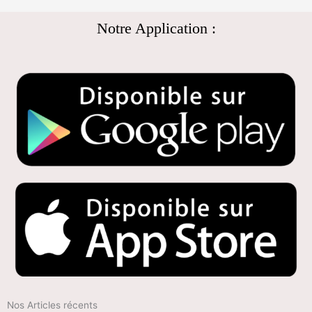
Notre Application :
Nos Articles récents