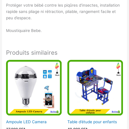
Protéger votre bébé contre les piqûres d’insectes, installation
rapide sans pliage ni rétraction, pliable, rangement facile et
peu d’espace.
Moustiquaire Bebe.
Produits similaires
Ampoule LED Camera
Table d’étude pour enfants