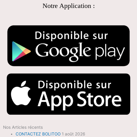
Notre Application :
Nos Articles récents
CONTACTEZ BOLITOO
1 août 2026