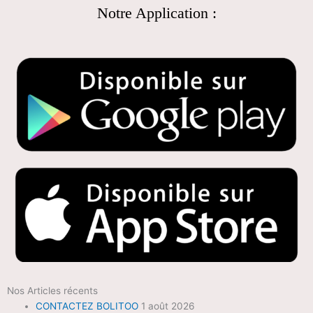
Notre Application :
Nos Articles récents
CONTACTEZ BOLITOO
1 août 2026