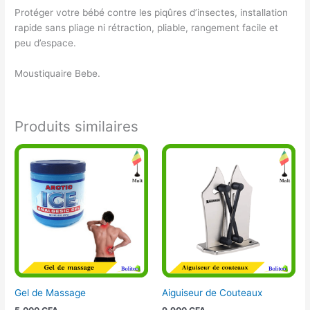
Protéger votre bébé contre les piqûres d’insectes, installation
rapide sans pliage ni rétraction, pliable, rangement facile et
peu d’espace.
Moustiquaire Bebe.
Produits similaires
Gel de Massage
Aiguiseur de Couteaux