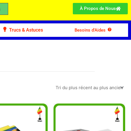
À Propos de Nous
Trucs & Astuces
Besoins d’Aides