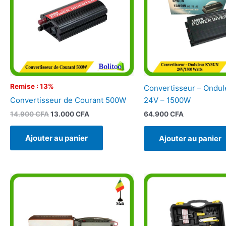
Remise : 13%
Convertisseur – Ondu
Convertisseur de Courant 500W
24V – 1500W
14.900
CFA
13.000
CFA
64.900
CFA
Ajouter au panier
Ajouter au panier