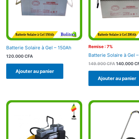
Remise : 7%
Batterie Solaire à Gel – 150Ah
Batterie Solaire à Gel 
120.000
CFA
149.900
CFA
140.000
C
Ajouter au panier
Ajouter au panier