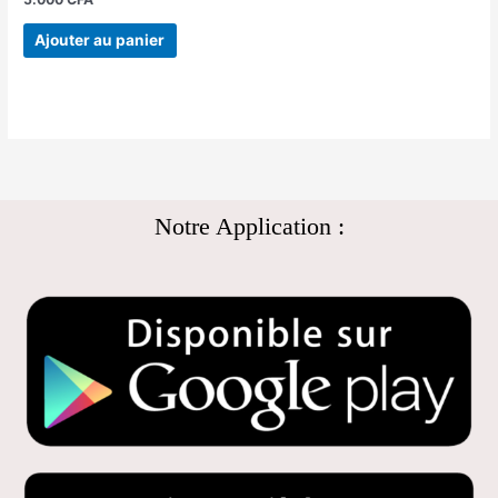
Ajouter au panier
Notre Application :