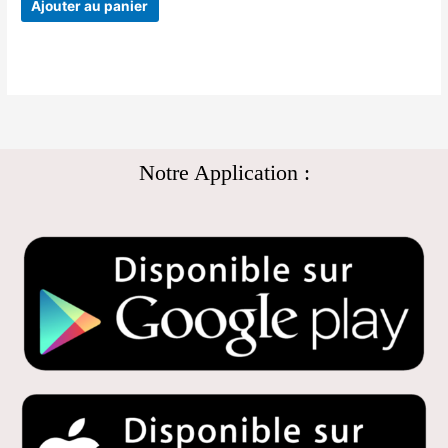
Ajouter au panier
Notre Application :