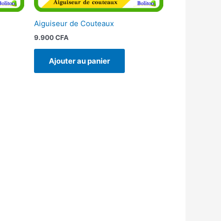
Aiguiseur de Couteaux
9.900
CFA
Ajouter au panier