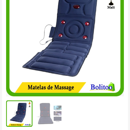
de
massage