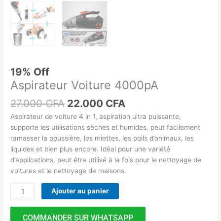
19% Off
Aspirateur Voiture 4000pA
27.000
CFA
22.000
CFA
Aspirateur de voiture 4 in 1, aspiration ultra puissante,
supporte les utilisations sèches et humides, peut facilement
ramasser la poussière, les miettes, les poils d’animaux, les
liquides et bien plus encore. Idéal pour une variété
d’applications, peut être utilisé à la fois pour le nettoyage de
voitures et le nettoyage de maisons.
Ajouter au panier
COMMANDER SUR WHATSAPP