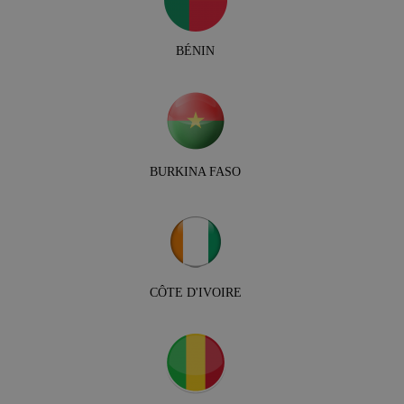
BÉNIN
BURKINA FASO
CÔTE D'IVOIRE