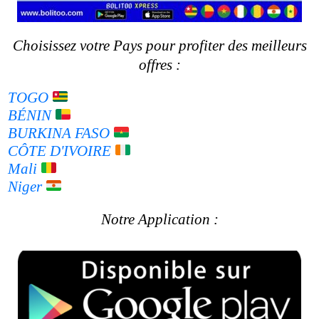
NOS MARQUES VENDUES
Choisissez votre Pays pour profiter des meilleurs
offres :
TOGO
BÉNIN
BURKINA FASO
CÔTE D'IVOIRE
Mali
Niger
Notre Application :