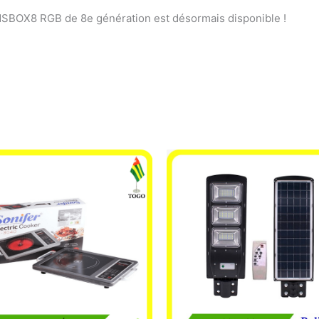
SBOX8 RGB de 8e génération est désormais disponible !