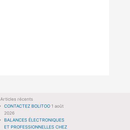
Articles récents
CONTACTEZ BOLITOO
1 août
2026
BALANCES ÉLECTRONIQUES
ET PROFESSIONNELLES CHEZ