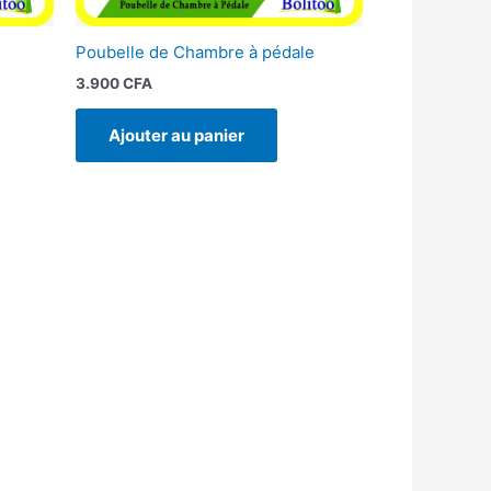
Poubelle de Chambre à pédale
3.900
CFA
Ajouter au panier