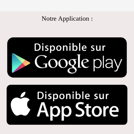
Notre Application :