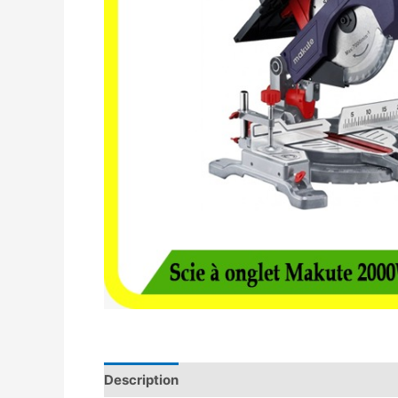
Description
Avis (0)