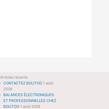
Articles récents
CONTACTEZ BOLITOO
1 août
2026
BALANCES ÉLECTRONIQUES
ET PROFESSIONNELLES CHEZ
BOLITOO
1 août 2026