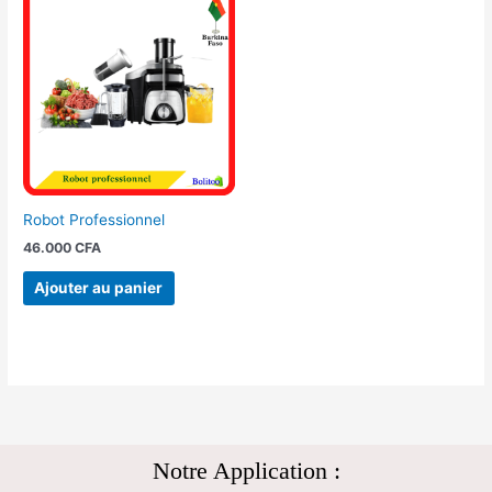
Robot Professionnel
46.000
CFA
Ajouter au panier
Notre Application :