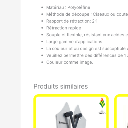
Matériau : Polyoléfine
Méthode de découpe : Ciseaux ou coute
Rapport de rétraction: 2:1,
Rétraction rapide
Souple et flexible, résistant aux acides et
Large gamme d’applications
La couleur et ou design est susceptible 
Veuillez permettre des différences de 1
Couleur comme image.
Produits similaires