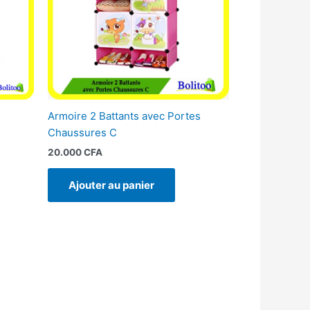
Armoire 2 Battants avec Portes
Chaussures C
20.000
CFA
Ajouter au panier