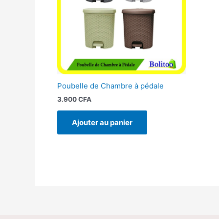
Poubelle de Chambre à pédale
3.900
CFA
Ajouter au panier