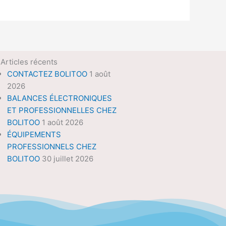
Articles récents
CONTACTEZ BOLITOO
1 août
2026
BALANCES ÉLECTRONIQUES
ET PROFESSIONNELLES CHEZ
BOLITOO
1 août 2026
ÉQUIPEMENTS
PROFESSIONNELS CHEZ
BOLITOO
30 juillet 2026