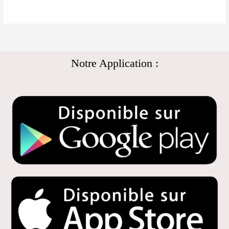
Notre Application :