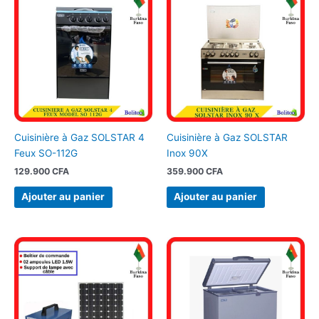
Cuisinière à Gaz SOLSTAR 4
Cuisinière à Gaz SOLSTAR
Feux SO-112G
Inox 90X
129.900
CFA
359.900
CFA
Ajouter au panier
Ajouter au panier