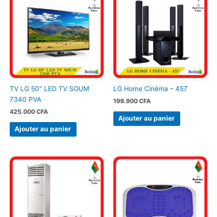
TV LG 50″ LED TV SOUM
LG Home Cinéma – 457
7340 PVA
199.900
CFA
425.000
CFA
Ajouter au panier
Ajouter au panier