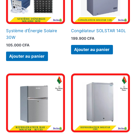
Système d’Énergie Solaire
Congélateur SOLSTAR 140L
30W
199.900
CFA
105.000
CFA
Ajouter au panier
Ajouter au panier