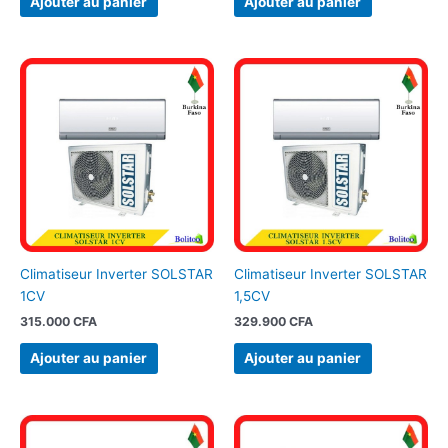
Ajouter au panier
Ajouter au panier
Climatiseur Inverter SOLSTAR
Climatiseur Inverter SOLSTAR
1CV
1,5CV
315.000
CFA
329.900
CFA
Ajouter au panier
Ajouter au panier