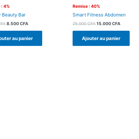
 : 4%
Remise : 40%
 Beauty Bar
Smart Fitness Abdomen
CFA
8.500
CFA
25.000
CFA
15.000
CFA
outer au panier
Ajouter au panier