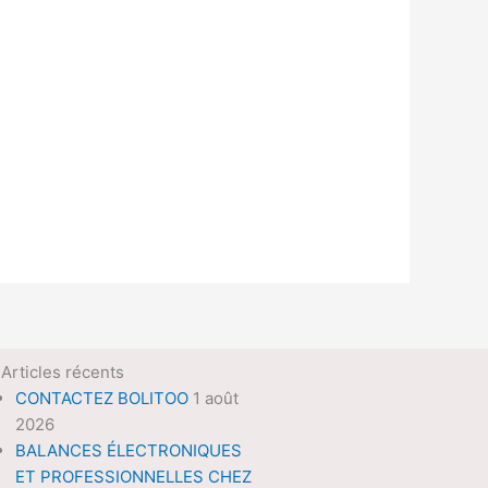
Articles récents
CONTACTEZ BOLITOO
1 août
2026
BALANCES ÉLECTRONIQUES
ET PROFESSIONNELLES CHEZ