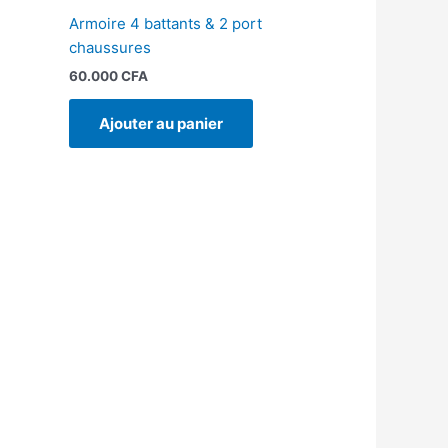
Armoire 4 battants & 2 port
chaussures
60.000
CFA
Ajouter au panier