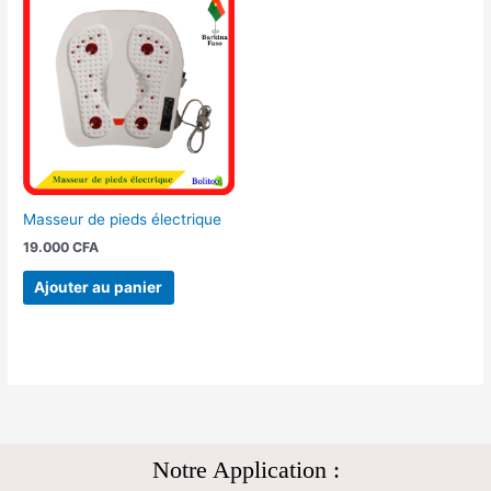
Masseur de pieds électrique
19.000
CFA
Ajouter au panier
Notre Application :