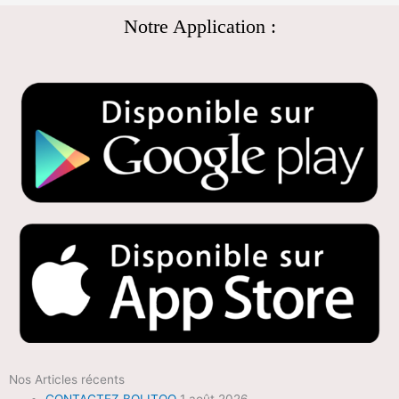
Notre Application :
Nos Articles récents