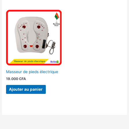
Masseur de pieds électrique
19.000
CFA
Ajouter au panier