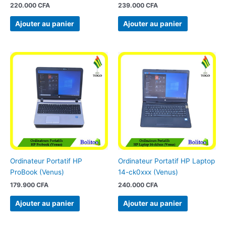
220.000
CFA
239.000
CFA
Ajouter au panier
Ajouter au panier
Ordinateur Portatif HP
Ordinateur Portatif HP Laptop
ProBook (Venus)
14-ck0xxx (Venus)
179.900
CFA
240.000
CFA
Ajouter au panier
Ajouter au panier