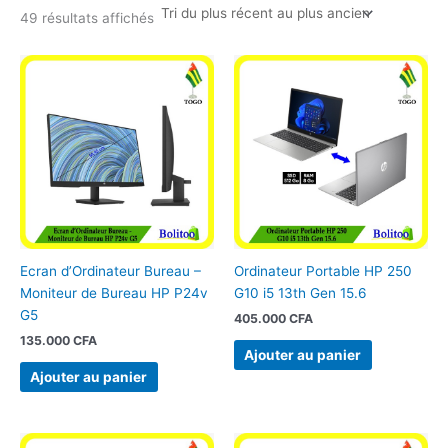
49 résultats affichés
Ecran d’Ordinateur Bureau –
Ordinateur Portable HP 250
Moniteur de Bureau HP P24v
G10 i5 13th Gen 15.6
G5
405.000
CFA
135.000
CFA
Ajouter au panier
Ajouter au panier