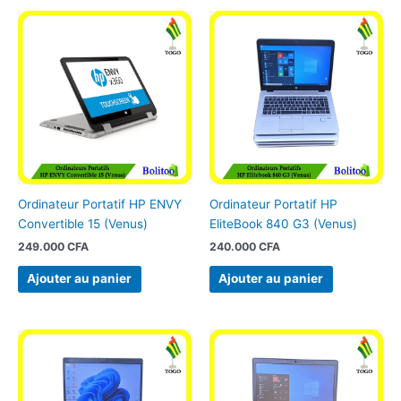
Ordinateur Portatif HP ENVY
Ordinateur Portatif HP
Convertible 15 (Venus)
EliteBook 840 G3 (Venus)
249.000
CFA
240.000
CFA
Ajouter au panier
Ajouter au panier