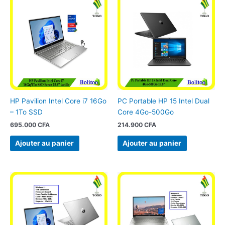
HP Pavilion Intel Core i7 16Go
PC Portable HP 15 Intel Dual
– 1To SSD
Core 4Go-500Go
695.000
CFA
214.900
CFA
Ajouter au panier
Ajouter au panier