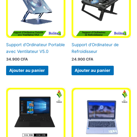
Support d’Ordinateur Portable
Support d’Ordinateur de
avec Ventilateur V5.0
Refroidisseur
34.900
CFA
24.900
CFA
Ajouter au panier
Ajouter au panier