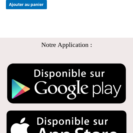
Ajouter au panier
Notre Application :