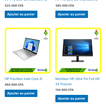
525.000
CFA
385.000
CFA
Ajouter au panier
Ajouter au panier
HP Pavillion Intel Core i5
Moniteur HP Ultra Fin Full HD
24 Pouces
494.900
CFA
154.900
CFA
Ajouter au panier
Ajouter au panier