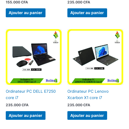
155.000
CFA
235.000
CFA
Ajouter au panier
Ajouter au panier
Ordinateur PC DELL E7250
Ordinateur PC Lenovo
core i7
Xcarbon X1 core i7
235.000
CFA
235.000
CFA
Ajouter au panier
Ajouter au panier