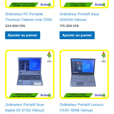
Ordinateur PC Portable
Ordinateur Portatif Asus
Thomson Celeron Intel 3350
X540SA (Venus)
224.900
CFA
175.000
CFA
Ajouter au panier
Ajouter au panier
Ordinateur Portatif Acer
Ordinateur Portatif Lenovo
Aspire E5-573G (Venus)
V330-15IKB (Venus)