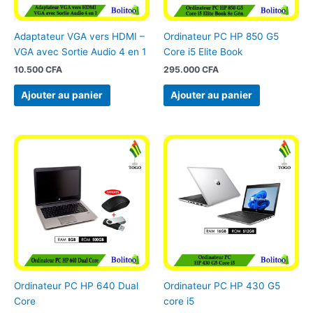
Adaptateur VGA vers HDMI –
Ordinateur PC HP 850 G5
VGA avec Sortie Audio 4 en 1
Core i5 Elite Book
10.500
CFA
295.000
CFA
Ajouter au panier
Ajouter au panier
Ordinateur PC HP 640 Dual
Ordinateur PC HP 430 G5
Core
core i5