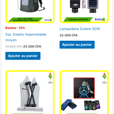
Remise : 15%
Lampadaire Solaire 90W
Sac Solaire Imperméable
32.000
CFA
moyen
Ajouter au panier
29.500
CFA
25.000
CFA
Ajouter au panier