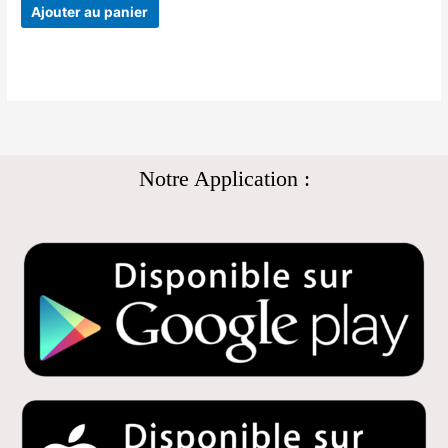
Ajouter au panier
Notre Application :