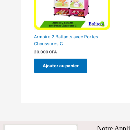
Armoire 2 Battants avec Portes
Chaussures C
20.000
CFA
Ajouter au panier
Notre Appli