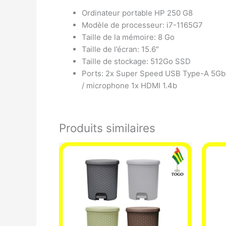
Ordinateur portable HP 250 G8
Modèle de processeur: i7-1165G7
Taille de la mémoire: 8 Go
Taille de l’écran: 15.6″
Taille de stockage: 512Go SSD
Ports: 2x Super Speed USB Type-A 5Gbp
/ microphone 1x HDMI 1.4b
Produits similaires